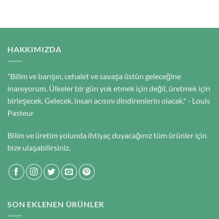
HAKKIMIZDA
"Bilim ve barışın, cehalet ve savaşa üstün geleceğine
inanıyorum. Ülkeler bir gün yok etmek için değil, üretmek için
birleşecek. Gelecek, insan acısını dindirenlerin olacak." - Louis
Pasteur
Bilim ve üretim yolunda ihtiyaç duyacağınız tüm ürünler için
bize ulaşabilirsiniz.
SON EKLENEN ÜRÜNLER