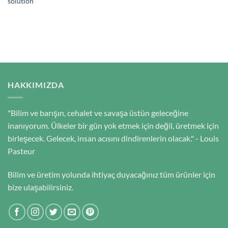
solution
HAKKIMIZDA
"Bilim ve barışın, cehalet ve savaşa üstün geleceğine
inanıyorum. Ülkeler bir gün yok etmek için değil, üretmek için
birleşecek. Gelecek, insan acısını dindirenlerin olacak." - Louis
Pasteur
Bilim ve üretim yolunda ihtiyaç duyacağınız tüm ürünler için
bize ulaşabilirsiniz.