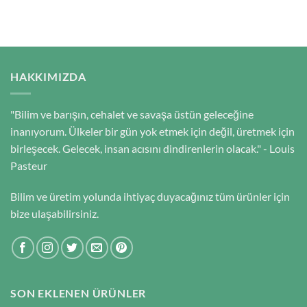
HAKKIMIZDA
"Bilim ve barışın, cehalet ve savaşa üstün geleceğine
inanıyorum. Ülkeler bir gün yok etmek için değil, üretmek için
birleşecek. Gelecek, insan acısını dindirenlerin olacak." - Louis
Pasteur
Bilim ve üretim yolunda ihtiyaç duyacağınız tüm ürünler için
bize ulaşabilirsiniz.
SON EKLENEN ÜRÜNLER