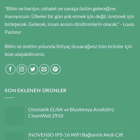
"Bilim ve barışın, cehalet ve savaşa üstün geleceğine
inanıyorum. Ülkeler bir gün yok etmek için değil, üretmek için
birleşecek. Gelecek, insan acısını dindirenlerin olacak." - Louis
Pasteur
Bilim ve üretim yolunda ihtiyaç duyacağınız tüm ürünler için
bize ulaşabilirsiniz.
SON EKLENEN ÜRÜNLER
Otomatik ELISA ve Biyokimya Analizörü
ChemWell 2910
INOVENSO IPS-16 WiFi Bağlantılı Akıllı Çift