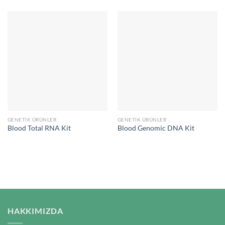
GENETIK ÜRÜNLER
GENETIK ÜRÜNLER
Blood Total RNA Kit
Blood Genomic DNA Kit
HAKKIMIZDA