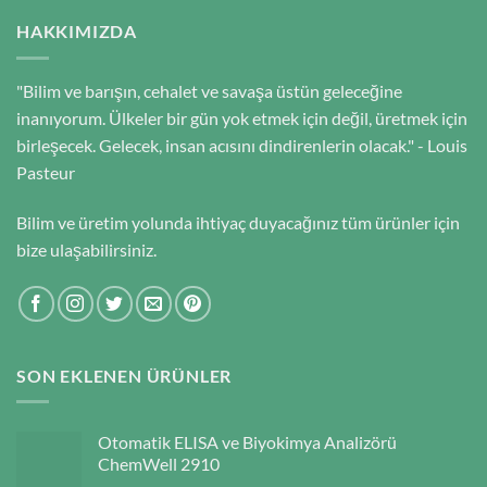
HAKKIMIZDA
"Bilim ve barışın, cehalet ve savaşa üstün geleceğine
inanıyorum. Ülkeler bir gün yok etmek için değil, üretmek için
birleşecek. Gelecek, insan acısını dindirenlerin olacak." - Louis
Pasteur
Bilim ve üretim yolunda ihtiyaç duyacağınız tüm ürünler için
bize ulaşabilirsiniz.
SON EKLENEN ÜRÜNLER
Otomatik ELISA ve Biyokimya Analizörü
ChemWell 2910