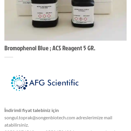
Bromophenol Blue ; ACS Reagent 5 GR.
İndirimli fiyat talebiniz için
songul.toprak@songenbiotech.com adreslerimize mail
atabilirsiniz.