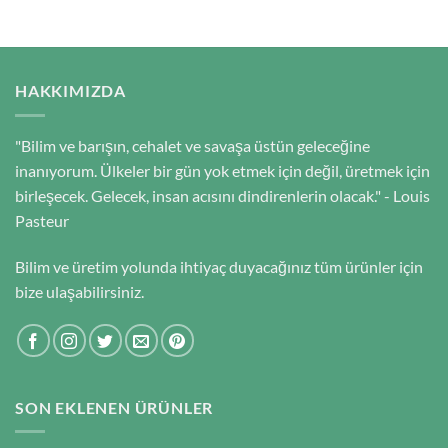
HAKKIMIZDA
"Bilim ve barışın, cehalet ve savaşa üstün geleceğine
inanıyorum. Ülkeler bir gün yok etmek için değil, üretmek için
birleşecek. Gelecek, insan acısını dindirenlerin olacak." - Louis
Pasteur
Bilim ve üretim yolunda ihtiyaç duyacağınız tüm ürünler için
bize ulaşabilirsiniz.
SON EKLENEN ÜRÜNLER