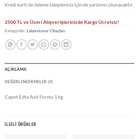
Kredi kartı ile ödeme talepleriniz için de yardımcı olunacaktır.
2500 TL ve Üzeri Alışverişlerinizde Kargo Ücretsiz!
Kategoriler:
Laboratuvar Cihazları
AÇIKLAMA
DEĞERLENDIRMELER (0)
Capot Edta Asit Formu 1 kg
İLGILI ÜRÜNLER