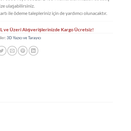
ze ulaşabilirsiniz.
artı ile ödeme talepleriniz için de yardımcı olunacaktır.
L ve Üzeri Alışverişlerinizde Kargo Ücretsiz!
ler:
3D Yazıcı ve Tarayıcı