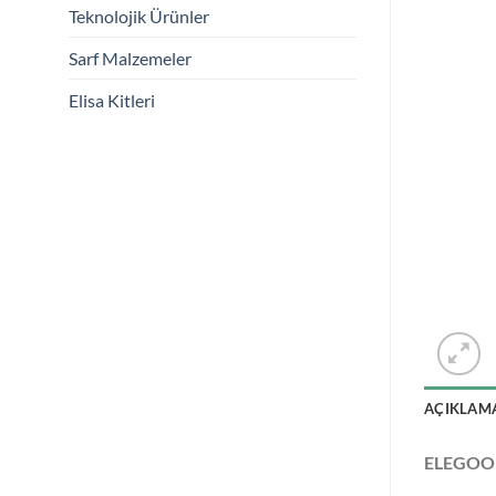
Teknolojik Ürünler
Sarf Malzemeler
Elisa Kitleri
AÇIKLAM
ELEGOO 