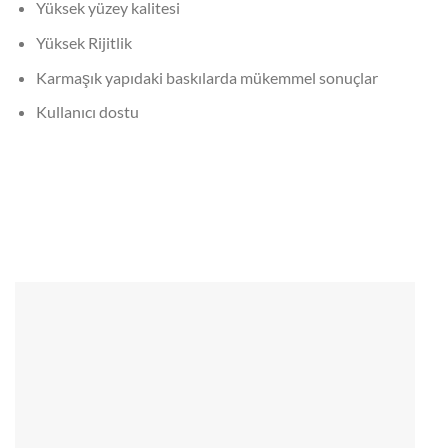
Yüksek yüzey kalitesi
Yüksek Rijitlik
Karmaşık yapıdaki baskılarda mükemmel sonuçlar
Kullanıcı dostu