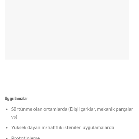
Uygulamalar
Sürtünme olan ortamlarda (Dişli çarklar, mekanik parçalar
vs)
Yüksek dayanım/hafiflik istenilen uygulamalarda
Prototipleme