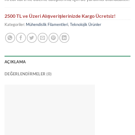
2500 TL ve Üzeri Alışverişlerinizde Kargo Ücretsiz!
Kategoriler:
Mühendislik Filamentleri
,
Teknolojik Ürünler
AÇIKLAMA
DEĞERLENDIRMELER (0)