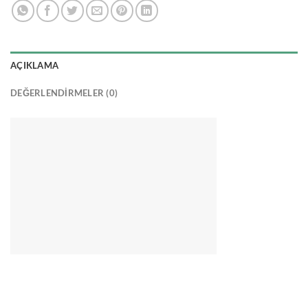
AÇIKLAMA
DEĞERLENDIRMELER (0)