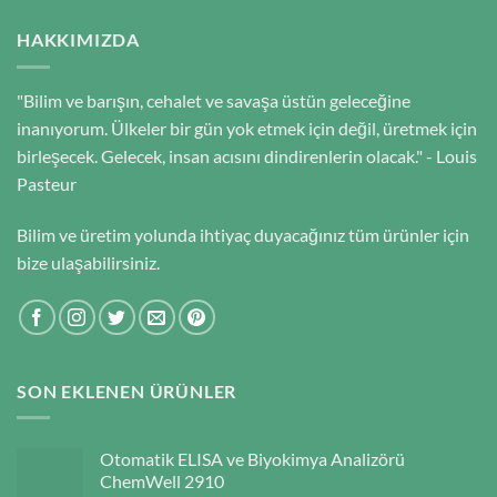
HAKKIMIZDA
"Bilim ve barışın, cehalet ve savaşa üstün geleceğine
inanıyorum. Ülkeler bir gün yok etmek için değil, üretmek için
birleşecek. Gelecek, insan acısını dindirenlerin olacak." - Louis
Pasteur
Bilim ve üretim yolunda ihtiyaç duyacağınız tüm ürünler için
bize ulaşabilirsiniz.
SON EKLENEN ÜRÜNLER
Otomatik ELISA ve Biyokimya Analizörü
ChemWell 2910