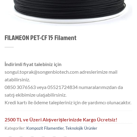
FILAMEON PET-CF 15 Filament
İndirimli fiyat talebiniz için
songul.toprak@songenbiotech.com adreslerimize mail
atabilirsiniz.
0850 3076563 veya 05521724834 numaralarımızdan da
satış ekibimize ulaşabilirsiniz.
Kredi kartı ile ödeme talepleriniz için de yardımcı olunacaktır.
2500 TL ve Üzeri Alışverişlerinizde Kargo Ücretsiz!
Kategoriler:
Kompozit Filamentler
,
Teknolojik Ürünler