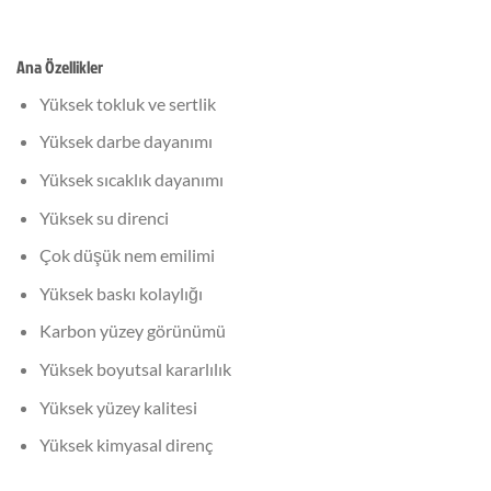
Ana Özellikler
Yüksek tokluk ve sertlik
Yüksek darbe dayanımı
Yüksek sıcaklık dayanımı
Yüksek su direnci
Çok düşük nem emilimi
Yüksek baskı kolaylığı
Karbon yüzey görünümü
Yüksek boyutsal kararlılık
Yüksek yüzey kalitesi
Yüksek kimyasal direnç