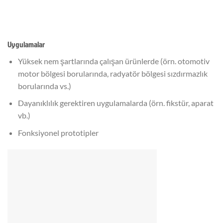
Uygulamalar
Yüksek nem şartlarında çalışan ürünlerde (örn. otomotiv
motor bölgesi borularında, radyatör bölgesi sızdırmazlık
borularında vs.)
Dayanıklılık gerektiren uygulamalarda (örn. fikstür, aparat
vb.)
Fonksiyonel prototipler