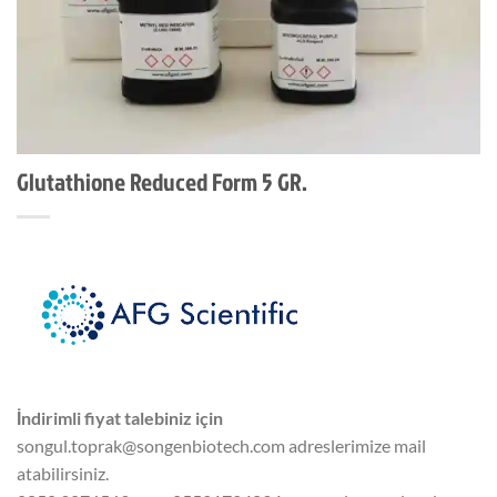
Glutathione Reduced Form 5 GR.
İndirimli fiyat talebiniz için
songul.toprak@songenbiotech.com adreslerimize mail
atabilirsiniz.