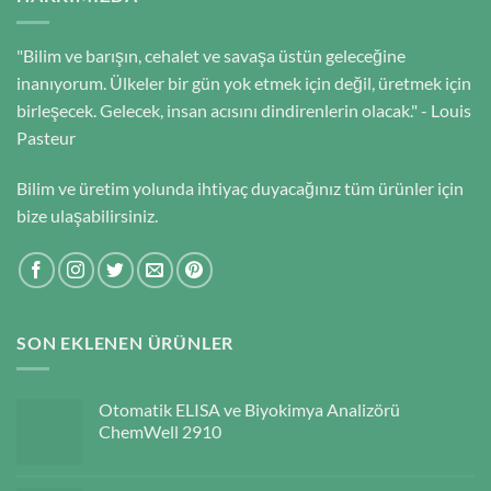
"Bilim ve barışın, cehalet ve savaşa üstün geleceğine
inanıyorum. Ülkeler bir gün yok etmek için değil, üretmek için
birleşecek. Gelecek, insan acısını dindirenlerin olacak." - Louis
Pasteur
Bilim ve üretim yolunda ihtiyaç duyacağınız tüm ürünler için
bize ulaşabilirsiniz.
SON EKLENEN ÜRÜNLER
Otomatik ELISA ve Biyokimya Analizörü
ChemWell 2910