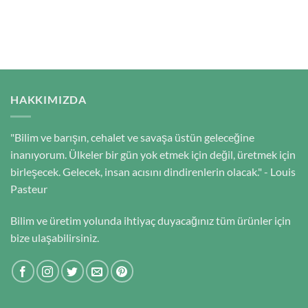
HAKKIMIZDA
"Bilim ve barışın, cehalet ve savaşa üstün geleceğine
inanıyorum. Ülkeler bir gün yok etmek için değil, üretmek için
birleşecek. Gelecek, insan acısını dindirenlerin olacak." - Louis
Pasteur
Bilim ve üretim yolunda ihtiyaç duyacağınız tüm ürünler için
bize ulaşabilirsiniz.