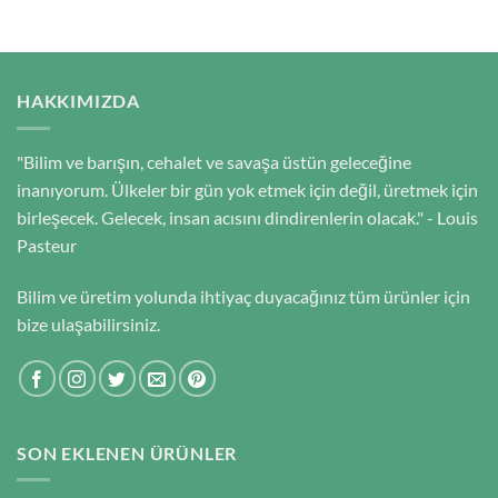
HAKKIMIZDA
"Bilim ve barışın, cehalet ve savaşa üstün geleceğine
inanıyorum. Ülkeler bir gün yok etmek için değil, üretmek için
birleşecek. Gelecek, insan acısını dindirenlerin olacak." - Louis
Pasteur
Bilim ve üretim yolunda ihtiyaç duyacağınız tüm ürünler için
bize ulaşabilirsiniz.
SON EKLENEN ÜRÜNLER