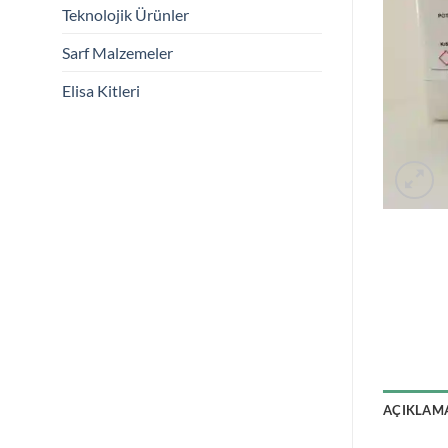
Teknolojik Ürünler
Sarf Malzemeler
Elisa Kitleri
AÇIKLAM