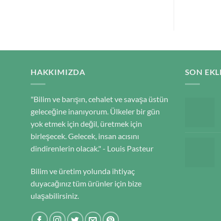
HAKKIMIZDA
SON EKL
"Bilim ve barışın, cehalet ve savaşa üstün
geleceğine inanıyorum. Ülkeler bir gün
yok etmek için değil, üretmek için
birleşecek. Gelecek, insan acısını
dindirenlerin olacak." - Louis Pasteur
Bilim ve üretim yolunda ihtiyaç
duyacağınız tüm ürünler için bize
ulaşabilirsiniz.