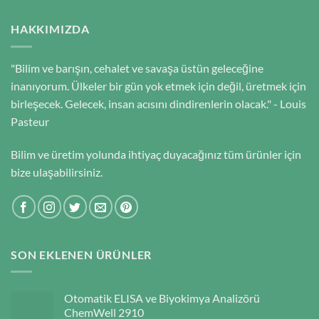
HAKKIMIZDA
"Bilim ve barışın, cehalet ve savaşa üstün geleceğine
inanıyorum. Ülkeler bir gün yok etmek için değil, üretmek için
birleşecek. Gelecek, insan acısını dindirenlerin olacak." - Louis
Pasteur
Bilim ve üretim yolunda ihtiyaç duyacağınız tüm ürünler için
bize ulaşabilirsiniz.
SON EKLENEN ÜRÜNLER
Otomatik ELISA ve Biyokimya Analizörü
ChemWell 2910