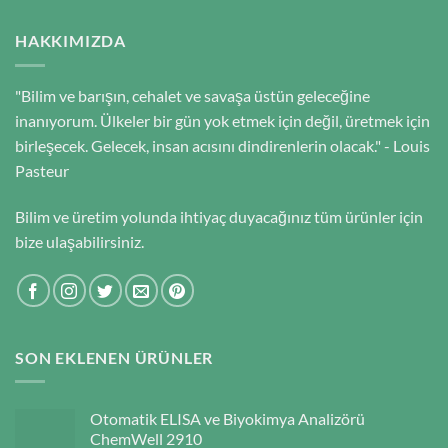
HAKKIMIZDA
"Bilim ve barışın, cehalet ve savaşa üstün geleceğine
inanıyorum. Ülkeler bir gün yok etmek için değil, üretmek için
birleşecek. Gelecek, insan acısını dindirenlerin olacak." - Louis
Pasteur
Bilim ve üretim yolunda ihtiyaç duyacağınız tüm ürünler için
bize ulaşabilirsiniz.
SON EKLENEN ÜRÜNLER
Otomatik ELISA ve Biyokimya Analizörü
ChemWell 2910