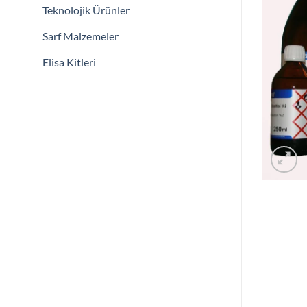
Teknolojik Ürünler
Sarf Malzemeler
Elisa Kitleri