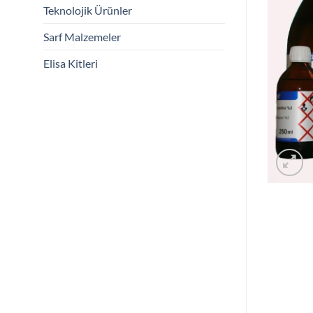
Teknolojik Ürünler
Sarf Malzemeler
Elisa Kitleri