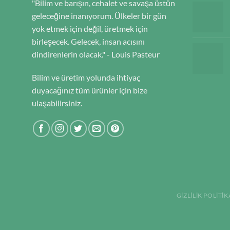
"Bilim ve barışın, cehalet ve savaşa üstün
geleceğine inanıyorum. Ülkeler bir gün
yok etmek için değil, üretmek için
birleşecek. Gelecek, insan acısını
dindirenlerin olacak." - Louis Pasteur
Bilim ve üretim yolunda ihtiyaç
duyacağınız tüm ürünler için bize
ulaşabilirsiniz.
GIZLILIK POLITIK