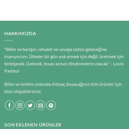
HAKKIMIZDA
"Bilim ve barışın, cehalet ve savaşa üstün geleceğine
inanıyorum. Ülkeler bir gün yok etmek için değil, üretmek için
birleşecek. Gelecek, insan acısını dindirenlerin olacak." - Louis
Pasteur
Bilim ve üretim yolunda ihtiyaç duyacağınız tüm ürünler için
bize ulaşabilirsiniz.
SON EKLENEN ÜRÜNLER