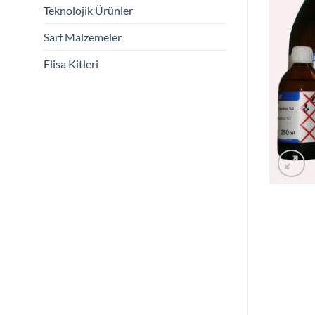
Teknolojik Ürünler
Sarf Malzemeler
Elisa Kitleri