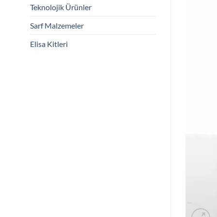
Teknolojik Ürünler
Sarf Malzemeler
Elisa Kitleri