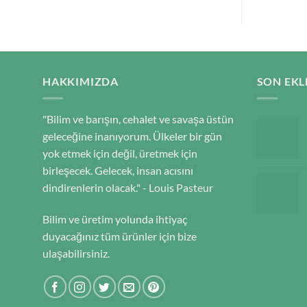
HAKKIMIZDA
SON EKL
"Bilim ve barışın, cehalet ve savaşa üstün
geleceğine inanıyorum. Ülkeler bir gün
yok etmek için değil, üretmek için
birleşecek. Gelecek, insan acısını
dindirenlerin olacak." - Louis Pasteur
Bilim ve üretim yolunda ihtiyaç
duyacağınız tüm ürünler için bize
ulaşabilirsiniz.