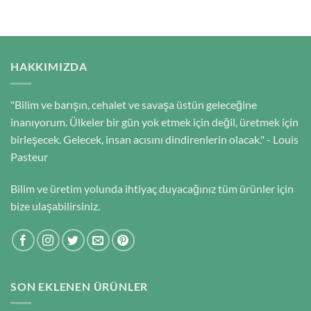
HAKKIMIZDA
"Bilim ve barışın, cehalet ve savaşa üstün geleceğine
inanıyorum. Ülkeler bir gün yok etmek için değil, üretmek için
birleşecek. Gelecek, insan acısını dindirenlerin olacak." - Louis
Pasteur
Bilim ve üretim yolunda ihtiyaç duyacağınız tüm ürünler için
bize ulaşabilirsiniz.
SON EKLENEN ÜRÜNLER