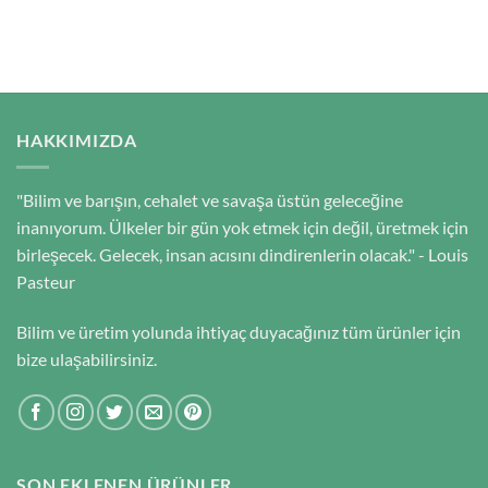
HAKKIMIZDA
"Bilim ve barışın, cehalet ve savaşa üstün geleceğine
inanıyorum. Ülkeler bir gün yok etmek için değil, üretmek için
birleşecek. Gelecek, insan acısını dindirenlerin olacak." - Louis
Pasteur
Bilim ve üretim yolunda ihtiyaç duyacağınız tüm ürünler için
bize ulaşabilirsiniz.
SON EKLENEN ÜRÜNLER