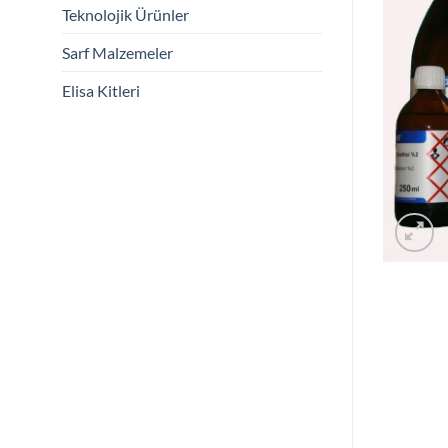
Teknolojik Ürünler
Sarf Malzemeler
Elisa Kitleri