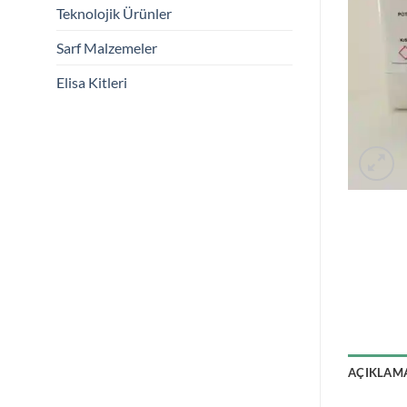
Teknolojik Ürünler
Sarf Malzemeler
Elisa Kitleri
AÇIKLAM