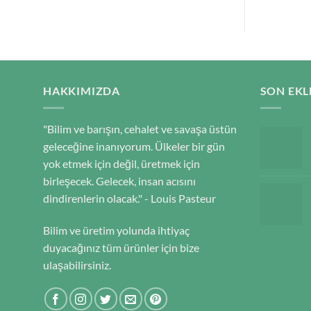
HAKKIMIZDA
SON EKL
"Bilim ve barışın, cehalet ve savaşa üstün
geleceğine inanıyorum. Ülkeler bir gün
yok etmek için değil, üretmek için
birleşecek. Gelecek, insan acısını
dindirenlerin olacak." - Louis Pasteur
Bilim ve üretim yolunda ihtiyaç
duyacağınız tüm ürünler için bize
ulaşabilirsiniz.