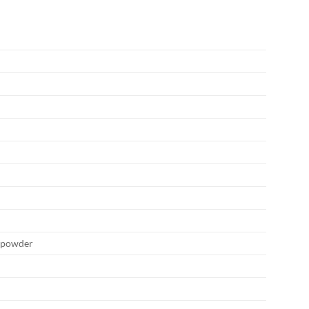
e powder