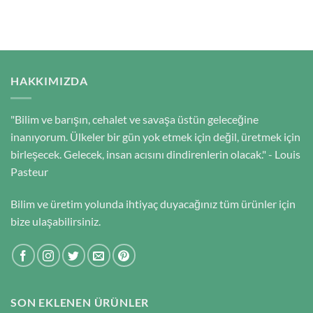
HAKKIMIZDA
"Bilim ve barışın, cehalet ve savaşa üstün geleceğine
inanıyorum. Ülkeler bir gün yok etmek için değil, üretmek için
birleşecek. Gelecek, insan acısını dindirenlerin olacak." - Louis
Pasteur
Bilim ve üretim yolunda ihtiyaç duyacağınız tüm ürünler için
bize ulaşabilirsiniz.
SON EKLENEN ÜRÜNLER