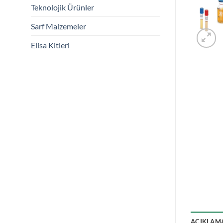
Teknolojik Ürünler
Sarf Malzemeler
Elisa Kitleri
AÇIKLAM