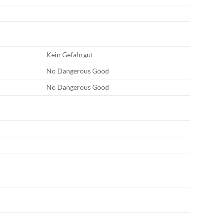
Kein Gefahrgut
No Dangerous Good
No Dangerous Good