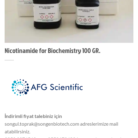
Nicotinamide for Biochemistry 100 GR.
İndirimli fiyat talebiniz için
songul.toprak@songenbiotech.com adreslerimize mail
atabilirsiniz.