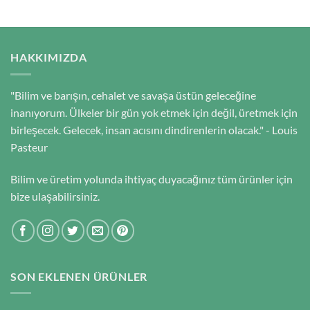
HAKKIMIZDA
"Bilim ve barışın, cehalet ve savaşa üstün geleceğine
inanıyorum. Ülkeler bir gün yok etmek için değil, üretmek için
birleşecek. Gelecek, insan acısını dindirenlerin olacak." - Louis
Pasteur
Bilim ve üretim yolunda ihtiyaç duyacağınız tüm ürünler için
bize ulaşabilirsiniz.
SON EKLENEN ÜRÜNLER