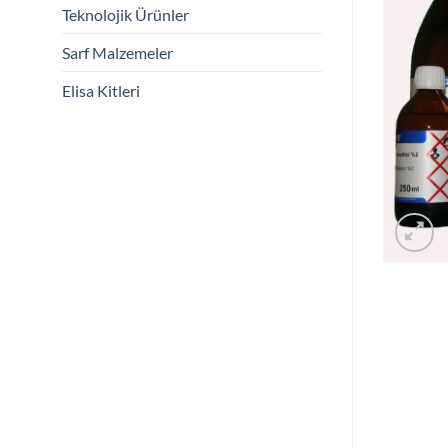
Teknolojik Ürünler
Sarf Malzemeler
Elisa Kitleri