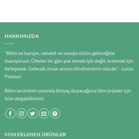
HAKKIMIZDA
"Bilim ve barışın, cehalet ve savaşa üstün geleceğine
inanıyorum. Ülkeler bir gün yok etmek için değil, üretmek için
birleşecek. Gelecek, insan acısını dindirenlerin olacak." - Louis
Pasteur
Bilim ve üretim yolunda ihtiyaç duyacağınız tüm ürünler için
bize ulaşabilirsiniz.
SON EKLENEN ÜRÜNLER